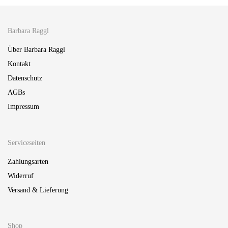
Barbara Raggl
Über Barbara Raggl
Kontakt
Datenschutz
AGBs
Impressum
Serviceseiten
Zahlungsarten
Widerruf
Versand & Lieferung
Shop