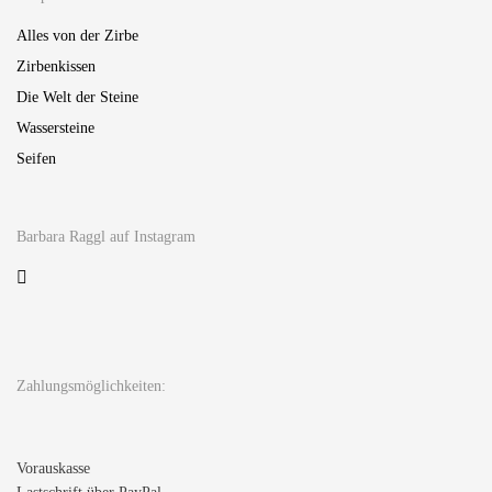
Alles von der Zirbe
Zirbenkissen
Die Welt der Steine
Wassersteine
Seifen
Barbara Raggl auf Instagram
Zahlungsmöglichkeiten:
Vorauskasse