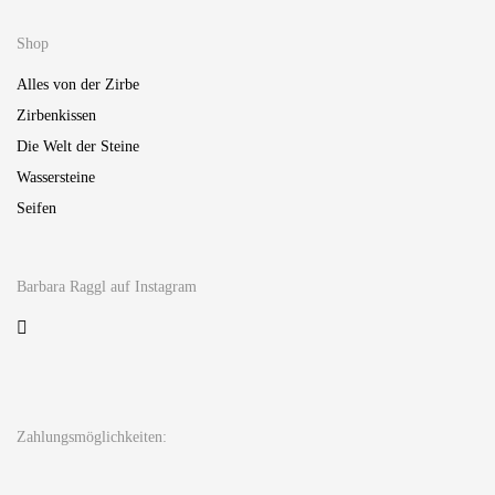
Shop
Alles von der Zirbe
Zirbenkissen
Die Welt der Steine
Wassersteine
Seifen
Barbara Raggl auf Instagram
Zahlungsmöglichkeiten: