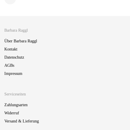
Barbara Raggl
Über Barbara Raggl
Kontakt
Datenschutz
AGBs
Impressum
Serviceseiten
Zahlungsarten
Widerruf
Versand & Lieferung