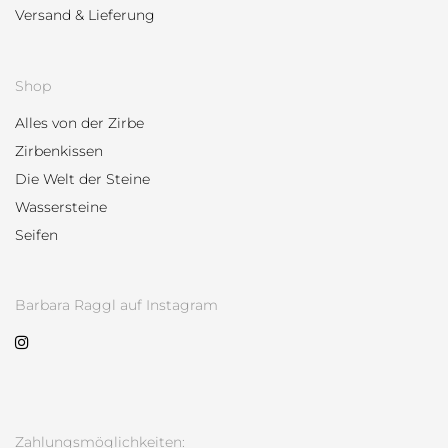
Versand & Lieferung
Shop
Alles von der Zirbe
Zirbenkissen
Die Welt der Steine
Wassersteine
Seifen
Barbara Raggl auf Instagram
Zahlungsmöglichkeiten: