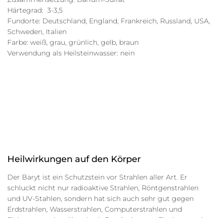
Härtegrad: 3-3,5
Fundorte: Deutschland, England, Frankreich, Russland, USA,
Schweden, Italien
Farbe: weiß, grau, grünlich, gelb, braun
Verwendung als Heilsteinwasser: nein
Heilwirkungen auf den Körper
Der Baryt ist ein Schutzstein vor Strahlen aller Art. Er
schluckt nicht nur radioaktive Strahlen, Röntgenstrahlen
und UV-Stahlen, sondern hat sich auch sehr gut gegen
Erdstrahlen, Wasserstrahlen, Computerstrahlen und