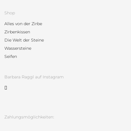
Shop
Alles von der Zirbe
Zirbenkissen
Die Welt der Steine
Wassersteine
Seifen
Barbara Raggl auf Instagram
Zahlungsmöglichkeiten: