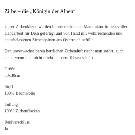
Zirbe – die „Königin der Alpen“
Unser Zirbenkissen werden in unserer kleinen Manufaktur in liebevoller
Handarbeit für Dich gefertigt und von Hand mit wohlriechenden und
naturbelassenen Zirbenspänen aus Österreich befüllt.
Den unverwechselbaren herrlichen Zirbenduft riecht man sofort, auch
dann, wenn man nicht direkt auf dem Kissen schläft.
Größe
30x30cm
Stoff
100% Baumwolle
Füllung
100% Zirbenflocken
Reißverschluss
Ja