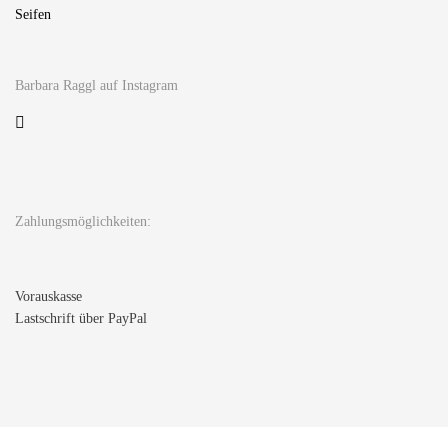
Seifen
Barbara Raggl auf Instagram
Zahlungsmöglichkeiten:
Vorauskasse
Lastschrift über PayPal