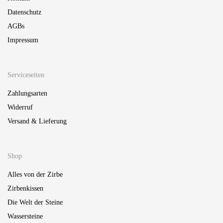
Datenschutz
AGBs
Impressum
Serviceseiten
Zahlungsarten
Widerruf
Versand & Lieferung
Shop
Alles von der Zirbe
Zirbenkissen
Die Welt der Steine
Wassersteine