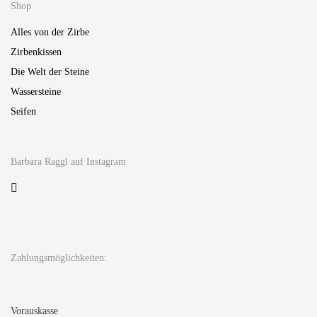
Shop
Alles von der Zirbe
Zirbenkissen
Die Welt der Steine
Wassersteine
Seifen
Barbara Raggl auf Instagram
Zahlungsmöglichkeiten:
Vorauskasse