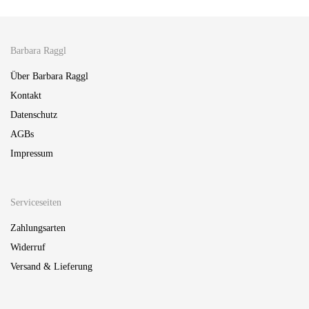
Barbara Raggl
Über Barbara Raggl
Kontakt
Datenschutz
AGBs
Impressum
Serviceseiten
Zahlungsarten
Widerruf
Versand & Lieferung