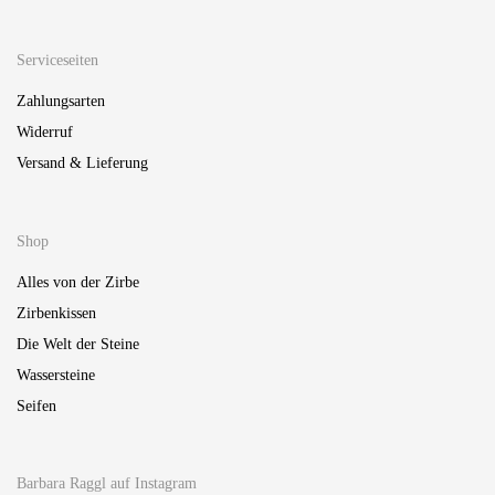
Serviceseiten
Zahlungsarten
Widerruf
Versand & Lieferung
Shop
Alles von der Zirbe
Zirbenkissen
Die Welt der Steine
Wassersteine
Seifen
Barbara Raggl auf Instagram