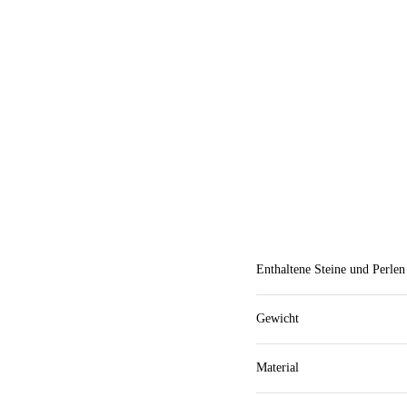
Enthaltene Steine und Perlen
Gewicht
Material